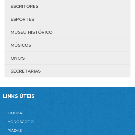
ESCRITORES
ESPORTES
MUSEU HISTÓRICO
MÚSICOS
ONG'S
SECRETARIAS
LINKS ÚTEIS
CINEMA
HORÓSCOPO
PIADAS