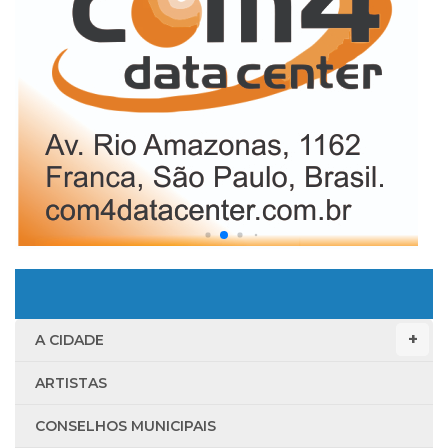
A CIDADE
ARTISTAS
CONSELHOS MUNICIPAIS