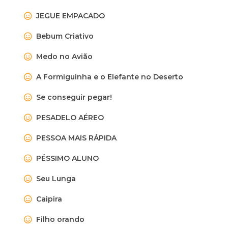
JEGUE EMPACADO
Bebum Criativo
Medo no Avião
A Formiguinha e o Elefante no Deserto
Se conseguir pegar!
PESADELO AÉREO
PESSOA MAIS RÁPIDA
PÉSSIMO ALUNO
Seu Lunga
Caipira
Filho orando