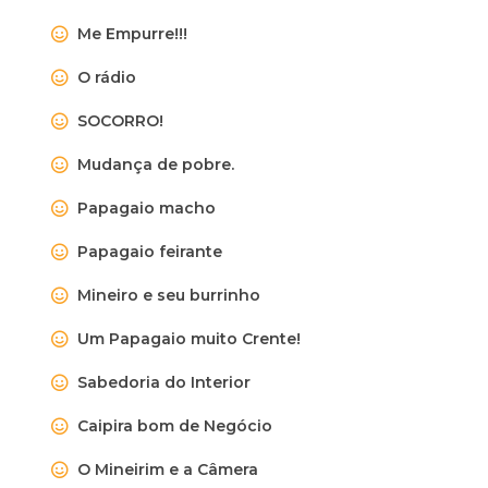
Me Empurre!!!
O rádio
SOCORRO!
Mudança de pobre.
Papagaio macho
Papagaio feirante
Mineiro e seu burrinho
Um Papagaio muito Crente!
Sabedoria do Interior
Caipira bom de Negócio
O Mineirim e a Câmera