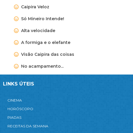
Caipira Veloz
Só Mineiro Intende!
Alta velocidade
A formiga e o elefante
Visão Caipira das coisas
No acampamento...
LINKS ÚTEIS
CINEMA
HORÓSCOPO
PIADAS
RECEITAS DA SEMANA