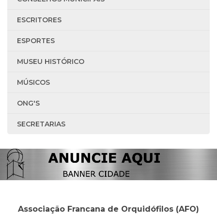
ESCRITORES
ESPORTES
MUSEU HISTÓRICO
MÚSICOS
ONG'S
SECRETARIAS
Associação Francana de Orquidófilos (AFO)