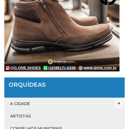
ORQUÍDEAS
A CIDADE
ARTISTAS
CONSELHOS MUNICIPAIS