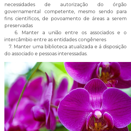
necessidades de autorização do órgão
governamental competente, mesmo sendo para
fins científicos, de povoamento de áreas a serem
preservadas
6. Manter a união entre os associados e o
intercâmbio entre as entidades congêneres
7. Manter uma biblioteca atualizada e á disposição
do associado e pessoas interessadas.