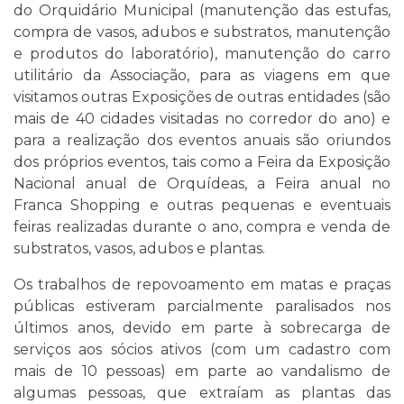
do Orquidário Municipal (manutenção das estufas,
compra de vasos, adubos e substratos, manutenção
e produtos do laboratório), manutenção do carro
utilitário da Associação, para as viagens em que
visitamos outras Exposições de outras entidades (são
mais de 40 cidades visitadas no corredor do ano) e
para a realização dos eventos anuais são oriundos
dos próprios eventos, tais como a Feira da Exposição
Nacional anual de Orquídeas, a Feira anual no
Franca Shopping e outras pequenas e eventuais
feiras realizadas durante o ano, compra e venda de
substratos, vasos, adubos e plantas.
Os trabalhos de repovoamento em matas e praças
públicas estiveram parcialmente paralisados nos
últimos anos, devido em parte à sobrecarga de
serviços aos sócios ativos (com um cadastro com
mais de 10 pessoas) em parte ao vandalismo de
algumas pessoas, que extraíam as plantas das