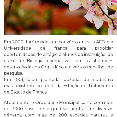
Em 2000, foi firmado um convênio entre a AFO e a
Universidade de franca, para propiciar
oportunidades de estágio a alunos da instituição, do
curso de Biologia, compatível com as atividades
desenvolvidas no Orquidário e diversos trabalhos de
pesquisa.
Em 2001, foram plantadas dezenas de mudas na
mata existente ao redor da Estação de Tratamento
de Esgoto de Franca.
Atualmente, o Orquidário Municipal conta com mais
de 3000 vasos de orquídeas adultas de diversos
gêneros, com mais de 200 espécies naturais e