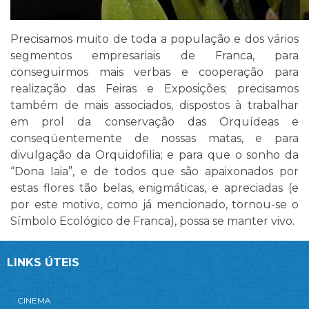
Precisamos muito de toda a população e dos vários
segmentos empresariais de Franca, para
conseguirmos mais verbas e cooperação para
realização das Feiras e Exposições; precisamos
também de mais associados, dispostos à trabalhar
em prol da conservação das Orquídeas e
conseqüentemente de nossas matas, e para
divulgação da Orquidofilia; e para que o sonho da
“Dona Iaia”, e de todos que são apaixonados por
estas flores tão belas, enigmáticas, e apreciadas (e
por este motivo, como já mencionado, tornou-se o
Símbolo Ecológico de Franca), possa se manter vivo.
LINKS ÚTEIS
CINEMA