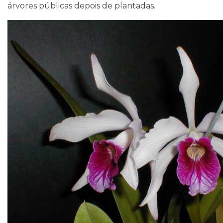
árvores públicas depois de plantadas.