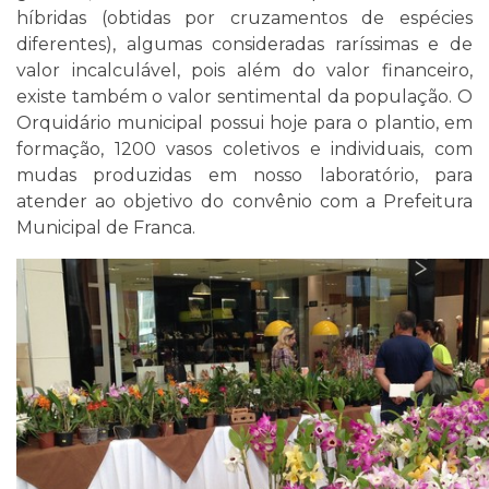
híbridas (obtidas por cruzamentos de espécies
diferentes), algumas consideradas raríssimas e de
valor incalculável, pois além do valor financeiro,
existe também o valor sentimental da população. O
Orquidário municipal possui hoje para o plantio, em
formação, 1200 vasos coletivos e individuais, com
mudas produzidas em nosso laboratório, para
atender ao objetivo do convênio com a Prefeitura
Municipal de Franca.