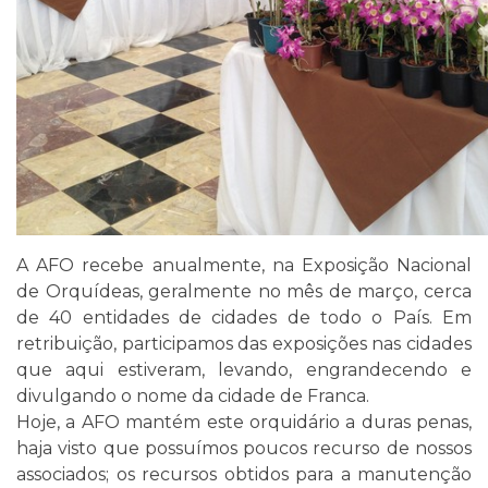
A AFO recebe anualmente, na Exposição Nacional
de Orquídeas, geralmente no mês de março, cerca
de 40 entidades de cidades de todo o País. Em
retribuição, participamos das exposições nas cidades
que aqui estiveram, levando, engrandecendo e
divulgando o nome da cidade de Franca.
Hoje, a AFO mantém este orquidário a duras penas,
haja visto que possuímos poucos recurso de nossos
associados; os recursos obtidos para a manutenção