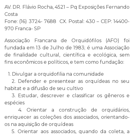
AV. DR. Flávio Rocha, 4521 – Pq Exposições Fernando
Costa
Fone: (16) 3724- 7688 CX. Postal: 430 – CEP: 14400-
970 Franca- SP
Associação Francana de Orquidófilos (AFO) foi
fundada em 13 de Julho de 1983; é uma Associação
de finalidade cultural, científica e ecológica, sem
fins econômicos e políticos, e tem como fundação:
1. Divulgar a orquidofilia na comunidade
2. Defender e presentear as orquídeas no seu
habitat e a difusão de seu cultivo
3. Estudar, descrever e classificar os gêneros e
espécies
4. Orientar a construção de orquidários,
enriquecer as coleções dos associados, orientando-
os na aquisição de orquídeas
5. Orientar aos associados, quando da coleta, a