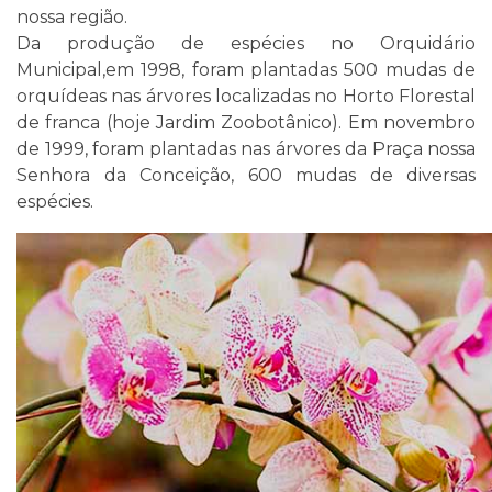
nossa região.
Da produção de espécies no Orquidário
Municipal,em 1998, foram plantadas 500 mudas de
orquídeas nas árvores localizadas no Horto Florestal
de franca (hoje Jardim Zoobotânico). Em novembro
de 1999, foram plantadas nas árvores da Praça nossa
Senhora da Conceição, 600 mudas de diversas
espécies.