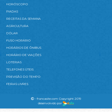
HORÓSCOPO
PIADAS
RECEITAS DA SEMANA
AGRICULTURA
DÓLAR
FUSO HORÁRIO
HORÁRIOS DE ÔNIBUS
HORÁRIO DE VIAÇÕES
LOTERIAS
TELEFONES ÚTEIS
PREVISÃO DO TEMPO
FEIRAS LIVRES
- francasite.com Copyright 2019
desenvolvido por