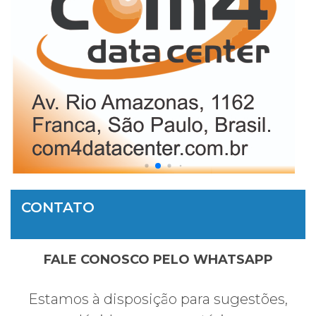
CONTATO
FALE CONOSCO PELO WHATSAPP
Estamos à disposição para sugestões,