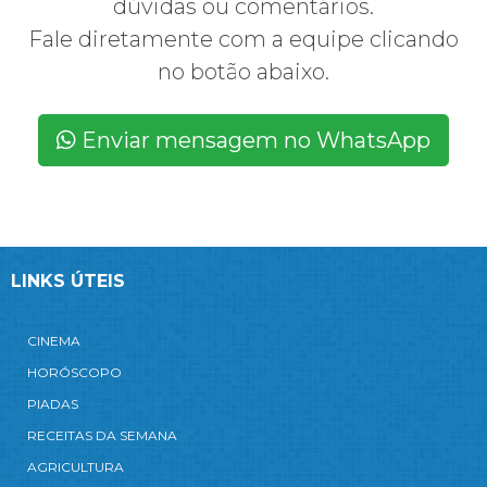
dúvidas ou comentários.
Fale diretamente com a equipe clicando
no botão abaixo.
Enviar mensagem no WhatsApp
LINKS ÚTEIS
CINEMA
HORÓSCOPO
PIADAS
RECEITAS DA SEMANA
AGRICULTURA