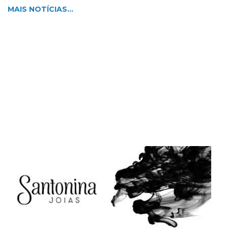
MAIS NOTÍCIAS...