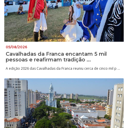
05/08/2026
Cavalhadas da Franca encantam 5 mil
pessoas e reafirmam tradição ...
A edição 2026 das Cavalhadas da Franca reuniu cerca de cinco mil p ...