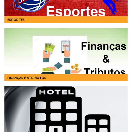
ESPORTES
FINANÇAS E ATRIBUTOS