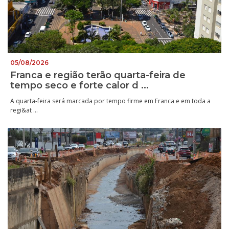
05/08/2026
Franca e região terão quarta-feira de
tempo seco e forte calor d ...
A quarta-feira será marcada por tempo firme em Franca e em toda a
regi&at ...