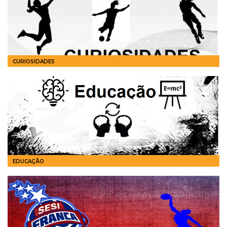
CURIOSIDADES
EDUCAÇÃO