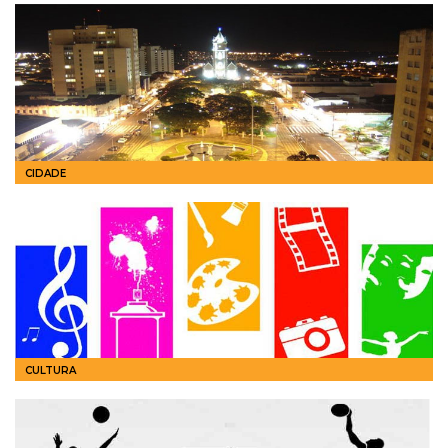
CIDADE
CULTURA