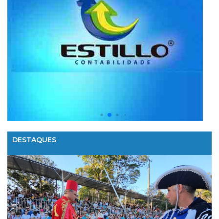
DESTAQUES