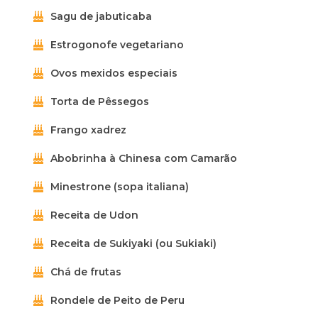
Sagu de jabuticaba
Estrogonofe vegetariano
Ovos mexidos especiais
Torta de Pêssegos
Frango xadrez
Abobrinha à Chinesa com Camarão
Minestrone (sopa italiana)
Receita de Udon
Receita de Sukiyaki (ou Sukiaki)
Chá de frutas
Rondele de Peito de Peru