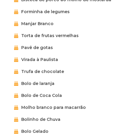
Forminha de legumes
Manjar Branco
Torta de frutas vermelhas
Pavê de gotas
Virada à Paulista
Trufa de chocolate
Bolo de laranja
Bolo de Coca Cola
Molho branco para macarrão
Bolinho de Chuva
Bolo Gelado