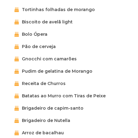
Tortinhas folhadas de morango
Biscoito de avelã light
Bolo Ópera
Pão de cerveja
Gnocchi com camarões
Pudim de gelatina de Morango
Receita de Churros
Batatas ao Murro com Tiras de Peixe
Brigadeiro de capim-santo
Brigadeiro de Nutella
Arroz de bacalhau