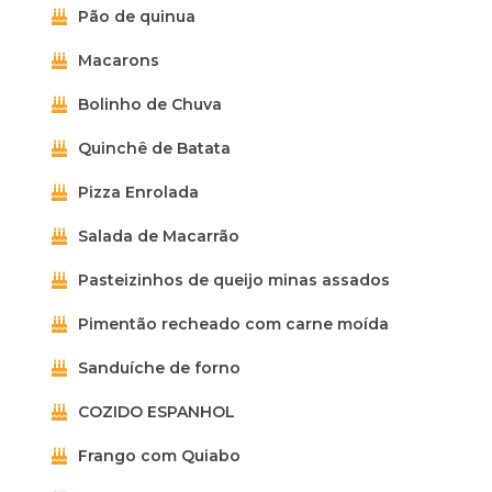
Pão de quinua
Macarons
Bolinho de Chuva
Quinchê de Batata
Pizza Enrolada
Salada de Macarrão
Pasteizinhos de queijo minas assados
Pimentão recheado com carne moída
Sanduíche de forno
COZIDO ESPANHOL
Frango com Quiabo