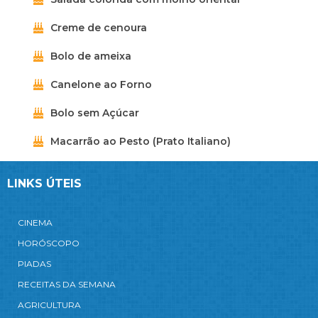
Creme de cenoura
Bolo de ameixa
Canelone ao Forno
Bolo sem Açúcar
Macarrão ao Pesto (Prato Italiano)
LINKS ÚTEIS
CINEMA
HORÓSCOPO
PIADAS
RECEITAS DA SEMANA
AGRICULTURA