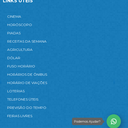
LINKS ÚTEIS
CINEMA
HORÓSCOPO
PIADAS
RECEITAS DA SEMANA
AGRICULTURA
DÓLAR
FUSO HORÁRIO
HORÁRIOS DE ÔNIBUS
HORÁRIO DE VIAÇÕES
LOTERIAS
TELEFONES ÚTEIS
PREVISÃO DO TEMPO
FEIRAS LIVRES
Podemos Ajudar?