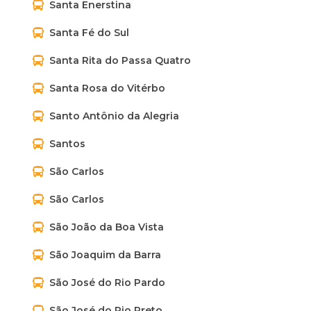
Santa Enerstina
Santa Fé do Sul
Santa Rita do Passa Quatro
Santa Rosa do Vitérbo
Santo Antônio da Alegria
Santos
São Carlos
São Carlos
São João da Boa Vista
São Joaquim da Barra
São José do Rio Pardo
São José do Rio Preto