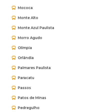
Mococa
Monte Alto
Monte Azul Paulista
Morro Agudo
Olímpia
Orlândia
Palmares Paulista
Paracatu
Passos
Patos de Minas
Pedregulho