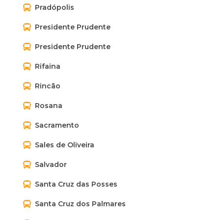
Pradópolis
Presidente Prudente
Presidente Prudente
Rifaina
Rincão
Rosana
Sacramento
Sales de Oliveira
Salvador
Santa Cruz das Posses
Santa Cruz dos Palmares