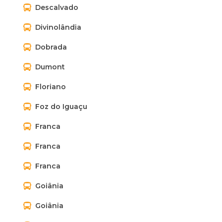
Descalvado
Divinolândia
Dobrada
Dumont
Floriano
Foz do Iguaçu
Franca
Franca
Franca
Goiânia
Goiânia