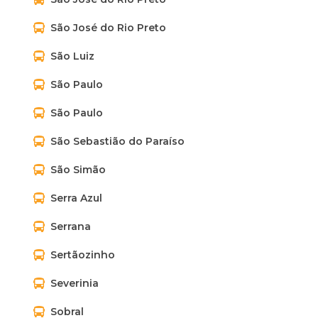
São José do Rio Preto
São Luiz
São Paulo
São Paulo
São Sebastião do Paraíso
São Simão
Serra Azul
Serrana
Sertãozinho
Severinia
Sobral