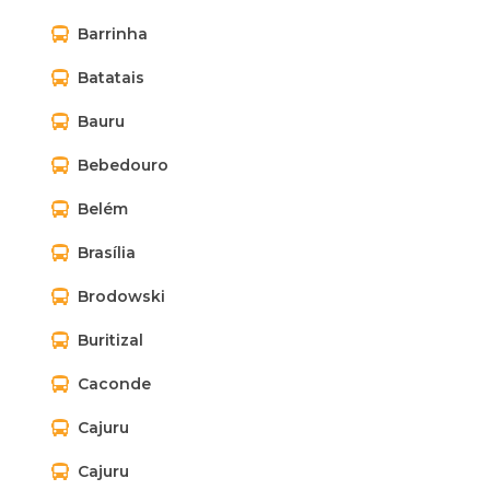
Barrinha
Batatais
Bauru
Bebedouro
Belém
Brasília
Brodowski
Buritizal
Caconde
Cajuru
Cajuru