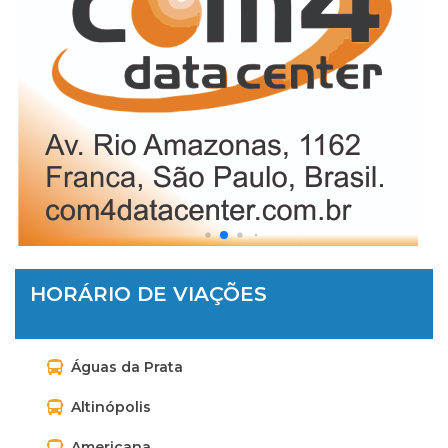
HORÁRIO DE VIAÇÕES
Águas da Prata
Altinópolis
Americana