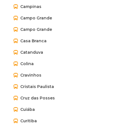
Campinas
Campo Grande
Campo Grande
Casa Branca
Catanduva
Colina
Cravinhos
Cristais Paulista
Cruz das Posses
Cuiába
Curitiba