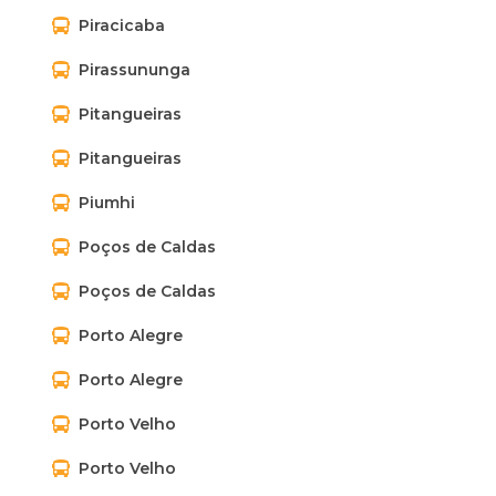
Piracicaba
Pirassununga
Pitangueiras
Pitangueiras
Piumhi
Poços de Caldas
Poços de Caldas
Porto Alegre
Porto Alegre
Porto Velho
Porto Velho