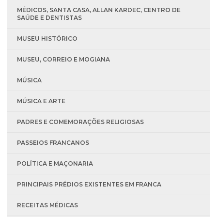
MÉDICOS, SANTA CASA, ALLAN KARDEC, CENTRO DE
SAÚDE E DENTISTAS
MUSEU HISTÓRICO
MUSEU, CORREIO E MOGIANA
MÚSICA
MÚSICA E ARTE
PADRES E COMEMORAÇÕES RELIGIOSAS
PASSEIOS FRANCANOS
POLÍTICA E MAÇONARIA
PRINCIPAIS PRÉDIOS EXISTENTES EM FRANCA
RECEITAS MÉDICAS