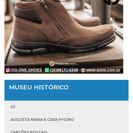
MUSEU HISTÓRICO
22
AUGUSTA MARIA E CASA HYGINO
CARTÕES POSTAIS