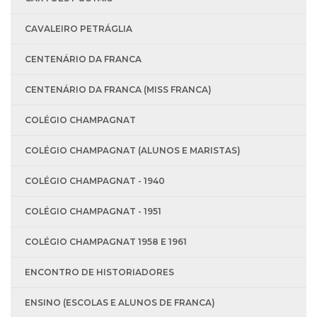
CAVALEIRO PETRÁGLIA
CENTENÁRIO DA FRANCA
CENTENÁRIO DA FRANCA (MISS FRANCA)
COLÉGIO CHAMPAGNAT
COLÉGIO CHAMPAGNAT (ALUNOS E MARISTAS)
COLÉGIO CHAMPAGNAT - 1940
COLÉGIO CHAMPAGNAT - 1951
COLÉGIO CHAMPAGNAT 1958 E 1961
ENCONTRO DE HISTORIADORES
ENSINO (ESCOLAS E ALUNOS DE FRANCA)