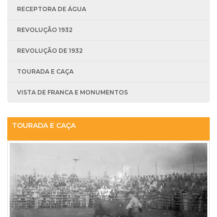
RECEPTORA DE ÁGUA
REVOLUÇÃO 1932
REVOLUÇÃO DE 1932
TOURADA E CAÇA
VISTA DE FRANCA E MONUMENTOS
TOURADA E CAÇA