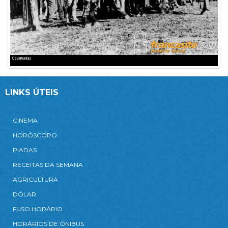
LINKS ÚTEIS
CINEMA
HORÓSCOPO
PIADAS
RECEITAS DA SEMANA
AGRICULTURA
DÓLAR
FUSO HORÁRIO
HORÁRIOS DE ÔNIBUS