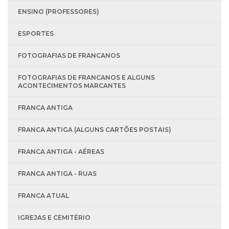
ENSINO (PROFESSORES)
ESPORTES
FOTOGRAFIAS DE FRANCANOS
FOTOGRAFIAS DE FRANCANOS E ALGUNS
ACONTECIMENTOS MARCANTES
FRANCA ANTIGA
FRANCA ANTIGA (ALGUNS CARTÕES POSTAIS)
FRANCA ANTIGA - AÉREAS
FRANCA ANTIGA - RUAS
FRANCA ATUAL
IGREJAS E CEMITÉRIO