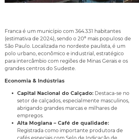
Franca é um município com 364.331 habitantes
(estimativa de 2024), sendo o 20° mais populoso de
São Paulo. Localizada no nordeste paulista, é um
polo urbano, econômico e industrial, estratégico
para intercâmbio com regiões de Minas Gerais e os
grandes centros do Sudeste.
Economia & Indústrias
Capital Nacional do Calçado:
Destaca-se no
setor de calçados, especialmente masculinos,
abrigando grandes marcas e milhares de
empregos.
Alta Mogiana – Café de qualidade:
Registrada como importante produtora de
cafés especiais com Selo de Indicação de