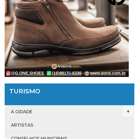
TURISMO
A CIDADE
ARTISTAS
CONSELHOS MUNICIPAIS