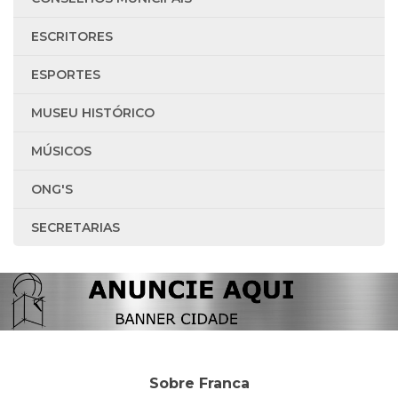
ESCRITORES
ESPORTES
MUSEU HISTÓRICO
MÚSICOS
ONG'S
SECRETARIAS
Sobre Franca