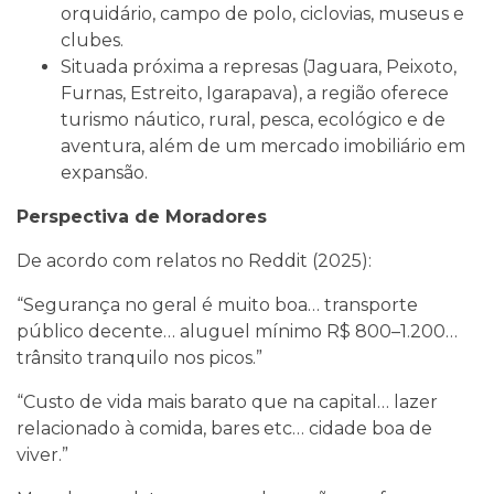
orquidário, campo de polo, ciclovias, museus e
clubes.
Situada próxima a represas (Jaguara, Peixoto,
Furnas, Estreito, Igarapava), a região oferece
turismo náutico, rural, pesca, ecológico e de
aventura, além de um mercado imobiliário em
expansão.
Perspectiva de Moradores
De acordo com relatos no Reddit (2025):
“Segurança no geral é muito boa… transporte
público decente… aluguel mínimo R$ 800–1.200…
trânsito tranquilo nos picos.”
“Custo de vida mais barato que na capital… lazer
relacionado à comida, bares etc… cidade boa de
viver.”