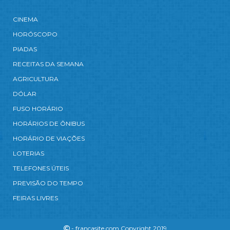
CINEMA
HORÓSCOPO
PIADAS
RECEITAS DA SEMANA
AGRICULTURA
DÓLAR
FUSO HORÁRIO
HORÁRIOS DE ÔNIBUS
HORÁRIO DE VIAÇÕES
LOTERIAS
TELEFONES ÚTEIS
PREVISÃO DO TEMPO
FEIRAS LIVRES
- francasite.com Copyright 2019