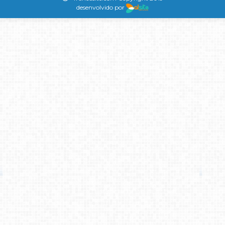
desenvolvido por