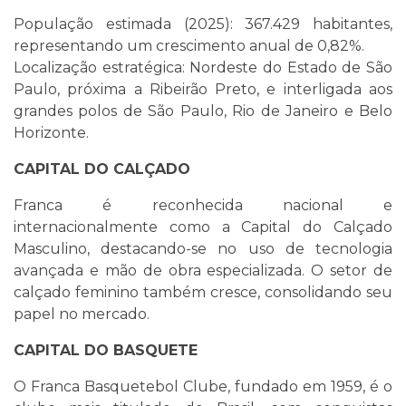
População estimada (2025): 367.429 habitantes,
representando um crescimento anual de 0,82%.
Localização estratégica: Nordeste do Estado de São
Paulo, próxima a Ribeirão Preto, e interligada aos
grandes polos de São Paulo, Rio de Janeiro e Belo
Horizonte.
CAPITAL DO CALÇADO
Franca é reconhecida nacional e
internacionalmente como a Capital do Calçado
Masculino, destacando-se no uso de tecnologia
avançada e mão de obra especializada. O setor de
calçado feminino também cresce, consolidando seu
papel no mercado.
CAPITAL DO BASQUETE
O Franca Basquetebol Clube, fundado em 1959, é o