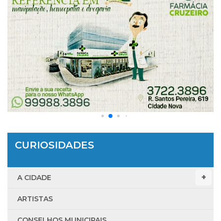
CURIOSIDADES
A CIDADE
ARTISTAS
CONSELHOS MUNICIPAIS