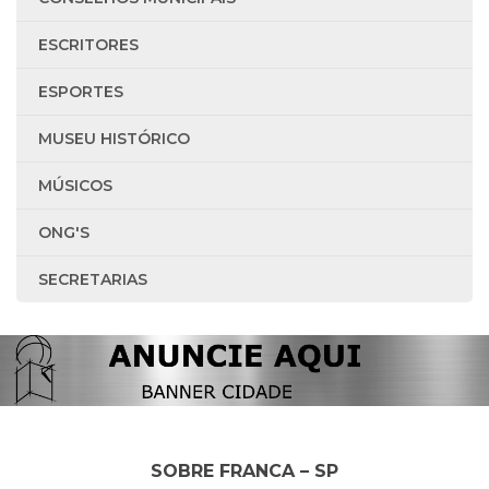
ESCRITORES
ESPORTES
MUSEU HISTÓRICO
MÚSICOS
ONG'S
SECRETARIAS
SOBRE FRANCA – SP