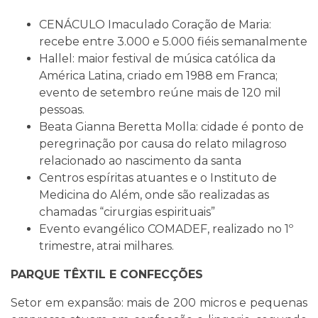
CENÁCULO Imaculado Coração de Maria:
recebe entre 3.000 e 5.000 fiéis semanalmente
Hallel: maior festival de música católica da
América Latina, criado em 1988 em Franca;
evento de setembro reúne mais de 120 mil
pessoas.
Beata Gianna Beretta Molla: cidade é ponto de
peregrinação por causa do relato milagroso
relacionado ao nascimento da santa
Centros espíritas atuantes e o Instituto de
Medicina do Além, onde são realizadas as
chamadas “cirurgias espirituais”
Evento evangélico COMADEF, realizado no 1º
trimestre, atrai milhares.
PARQUE TÊXTIL E CONFECÇÕES
Setor em expansão: mais de 200 micros e pequenas