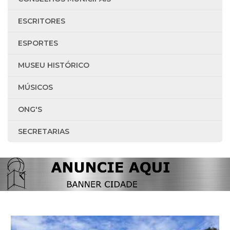
ESCRITORES
ESPORTES
MUSEU HISTÓRICO
MÚSICOS
ONG'S
SECRETARIAS