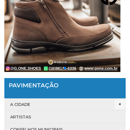
PAVIMENTAÇÃO
A CIDADE
ARTISTAS
CONSELHOS MUNICIPAIS