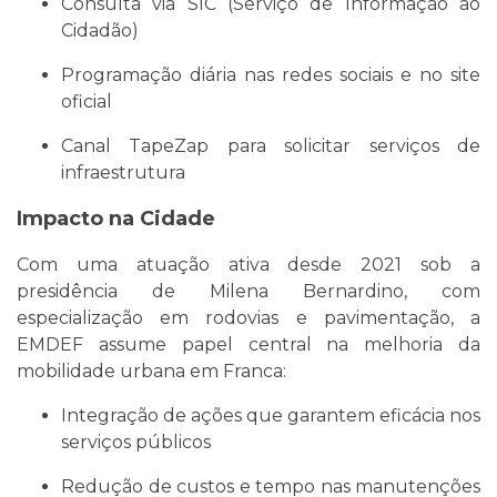
Consulta via SIC (Serviço de Informação ao
Cidadão)
Programação diária nas redes sociais e no site
oficial
Canal TapeZap para solicitar serviços de
infraestrutura
Impacto na Cidade
Com uma atuação ativa desde 2021 sob a
presidência de Milena Bernardino, com
especialização em rodovias e pavimentação, a
EMDEF assume papel central na melhoria da
mobilidade urbana em Franca:
Integração de ações que garantem eficácia nos
serviços públicos
Redução de custos e tempo nas manutenções