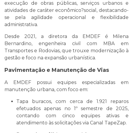
execução de obras públicas, serviços urbanos e
atividades de caráter econômico?social, destacando-
se pela agilidade operacional e flexibilidade
administrativa.
Desde 2021, a diretora da EMDEF é Milena
Bernardino, engenheira civil com MBA em
Transportes e Rodovias, que trouxe modernização à
gestão e foco na expansão urbanística.
Pavimentação e Manutenção de Vias
A EMDEF possui equipes especializadas em
manutenção urbana, com foco em:
Tapa buracos, com cerca de 1.921 reparos
efetuados apenas no 1º semestre de 2025,
contando com cinco equipes ativas e
atendimento às solicitações via Canal TapeZap.