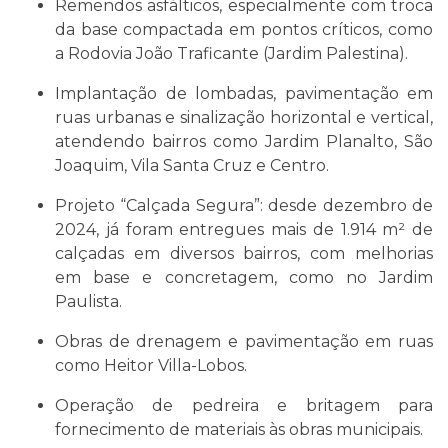
Remendos asfálticos, especialmente com troca
da base compactada em pontos críticos, como
a Rodovia João Traficante (Jardim Palestina).
Implantação de lombadas, pavimentação em
ruas urbanas e sinalização horizontal e vertical,
atendendo bairros como Jardim Planalto, São
Joaquim, Vila Santa Cruz e Centro.
Projeto “Calçada Segura”: desde dezembro de
2024, já foram entregues mais de 1.914 m² de
calçadas em diversos bairros, com melhorias
em base e concretagem, como no Jardim
Paulista.
Obras de drenagem e pavimentação em ruas
como Heitor Villa-Lobos.
Operação de pedreira e britagem para
fornecimento de materiais às obras municipais.