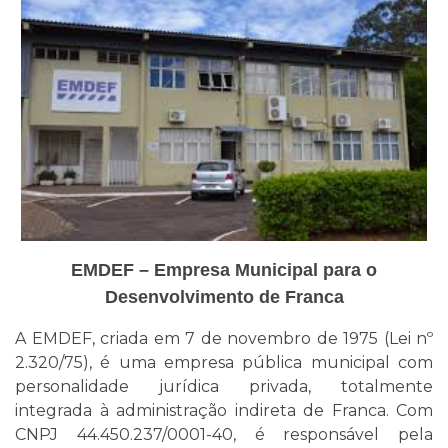
EMDEF – Empresa Municipal para o
Desenvolvimento de Franca
A EMDEF, criada em 7 de novembro de 1975 (Lei nº
2.320/75), é uma empresa pública municipal com
personalidade jurídica privada, totalmente
integrada à administração indireta de Franca. Com
CNPJ 44.450.237/0001-40, é responsável pela