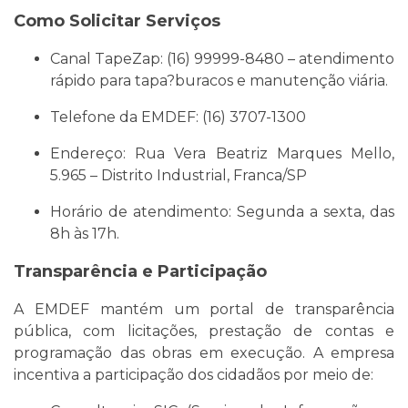
Como Solicitar Serviços
Canal TapeZap: (16) 99999-8480 – atendimento
rápido para tapa?buracos e manutenção viária.
Telefone da EMDEF: (16) 3707-1300
Endereço: Rua Vera Beatriz Marques Mello,
5.965 – Distrito Industrial, Franca/SP
Horário de atendimento: Segunda a sexta, das
8h às 17h.
Transparência e Participação
A EMDEF mantém um portal de transparência
pública, com licitações, prestação de contas e
programação das obras em execução. A empresa
incentiva a participação dos cidadãos por meio de: