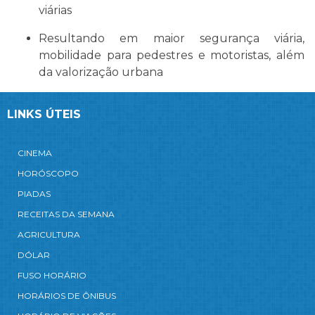
viárias
Resultando em maior segurança viária,
mobilidade para pedestres e motoristas, além
da valorização urbana
LINKS ÚTEIS
CINEMA
HORÓSCOPO
PIADAS
RECEITAS DA SEMANA
AGRICULTURA
DÓLAR
FUSO HORÁRIO
HORÁRIOS DE ÔNIBUS