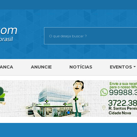
RANCA
ANUNCIE
NOTÍCIAS
EVENTOS