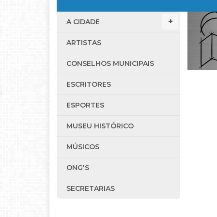
A CIDADE
ARTISTAS
CONSELHOS MUNICIPAIS
ESCRITORES
ESPORTES
MUSEU HISTÓRICO
MÚSICOS
ONG'S
SECRETARIAS