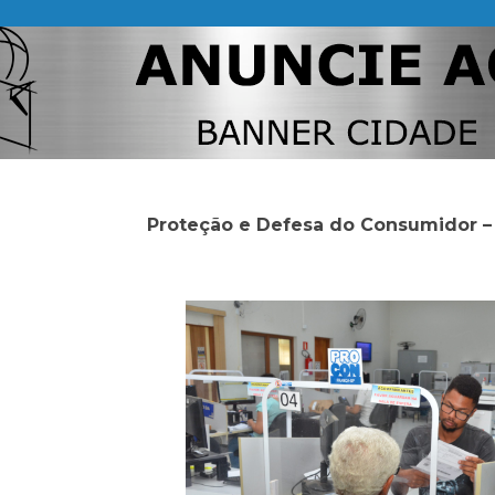
Proteção e Defesa do Consumidor –