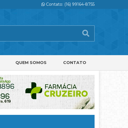
Contato: (16) 99164-8755
QUEM SOMOS
CONTATO