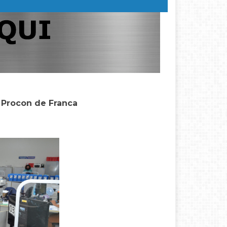
 Procon de Franca