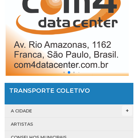
TRANSPORTE COLETIVO
A CIDADE
ARTISTAS
CONSELHOS MUNICIPAIS