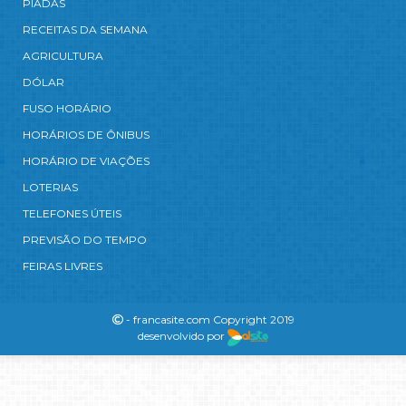
PIADAS
RECEITAS DA SEMANA
AGRICULTURA
DÓLAR
FUSO HORÁRIO
HORÁRIOS DE ÔNIBUS
HORÁRIO DE VIAÇÕES
LOTERIAS
TELEFONES ÚTEIS
PREVISÃO DO TEMPO
FEIRAS LIVRES
- francasite.com Copyright 2019
desenvolvido por