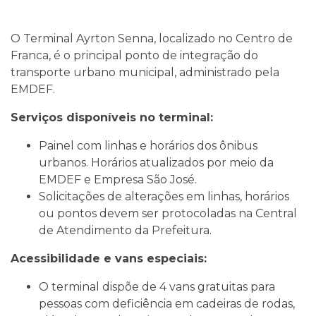
O Terminal Ayrton Senna, localizado no Centro de
Franca, é o principal ponto de integração do
transporte urbano municipal, administrado pela
EMDEF.
Serviços disponíveis no terminal:
Painel com linhas e horários dos ônibus
urbanos. Horários atualizados por meio da
EMDEF e Empresa São José.
Solicitações de alterações em linhas, horários
ou pontos devem ser protocoladas na Central
de Atendimento da Prefeitura.
Acessibilidade e vans especiais:
O terminal dispõe de 4 vans gratuitas para
pessoas com deficiência em cadeiras de rodas,