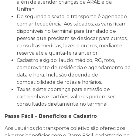
além de atender crianças da APAE e da
Unifran.
De segunda a sexta, o transporte é agendado
com antecedência. Aos sábados, as vans ficam
disponíveis no terminal para translado de
pessoas que precisam se deslocar para cursos,
consultas médicas, lazer e outros, mediante
reserva até a quinta-feira anterior.
Cadastro exigido: laudo médico, RG, foto,
comprovante de residência e agendamento da
data e hora. Inclusão depende de
compatibilidade de rotas e horários.
Taxas: existe cobrança para emissão de
carteirinhas e cartões; valores podem ser
consultados diretamente no terminal.
Passe Fácil – Benefícios e Cadastro
Aos usuários do transporte coletivo são oferecidos
diversos benefícios com o Passe Fácil, cadastrado no