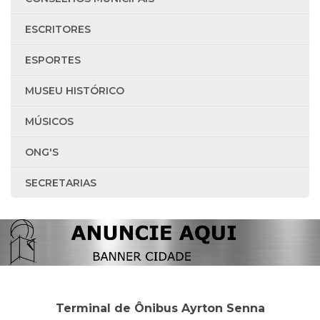
ESCRITORES
ESPORTES
MUSEU HISTÓRICO
MÚSICOS
ONG'S
SECRETARIAS
Terminal de Ônibus Ayrton Senna