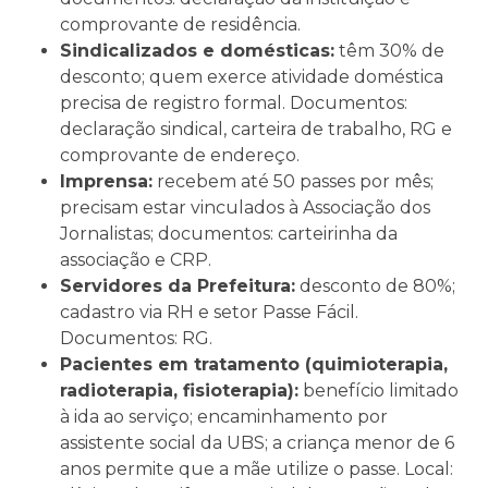
comprovante de residência.
Sindicalizados e domésticas:
têm 30% de
desconto; quem exerce atividade doméstica
precisa de registro formal. Documentos:
declaração sindical, carteira de trabalho, RG e
comprovante de endereço.
Imprensa:
recebem até 50 passes por mês;
precisam estar vinculados à Associação dos
Jornalistas; documentos: carteirinha da
associação e CRP.
Servidores da Prefeitura:
desconto de 80%;
cadastro via RH e setor Passe Fácil.
Documentos: RG.
Pacientes em tratamento (quimioterapia,
radioterapia, fisioterapia):
benefício limitado
à ida ao serviço; encaminhamento por
assistente social da UBS; a criança menor de 6
anos permite que a mãe utilize o passe. Local: