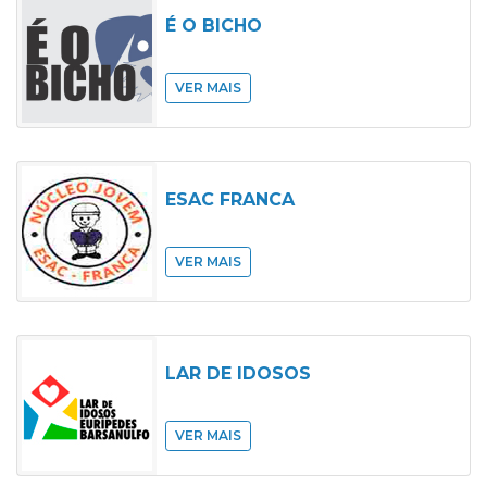
É O BICHO
VER MAIS
ESAC FRANCA
VER MAIS
LAR DE IDOSOS
VER MAIS