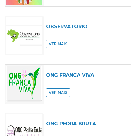
OBSERVATÓRIO
VER MAIS
ONG FRANCA VIVA
VER MAIS
ONG PEDRA BRUTA