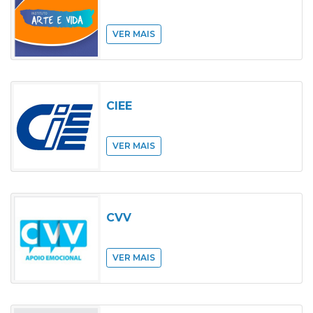
VER MAIS
CIEE
VER MAIS
CVV
VER MAIS