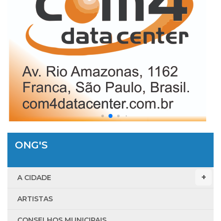
ONG'S
A CIDADE
ARTISTAS
CONSELHOS MUNICIPAIS