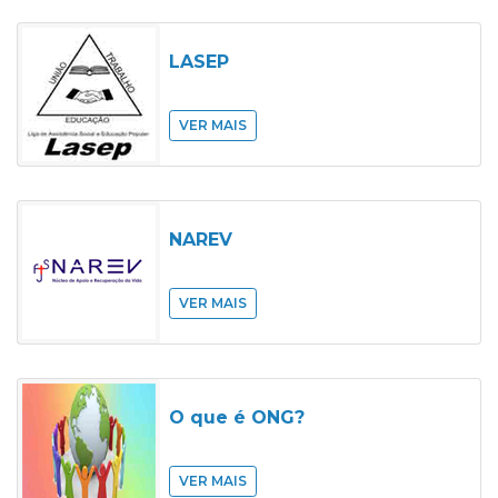
LASEP
VER MAIS
NAREV
VER MAIS
O que é ONG?
VER MAIS