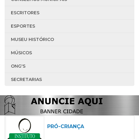
ESCRITORES
ESPORTES
MUSEU HISTÓRICO
MÚSICOS
ONG'S
SECRETARIAS
PRÓ-CRIANÇA