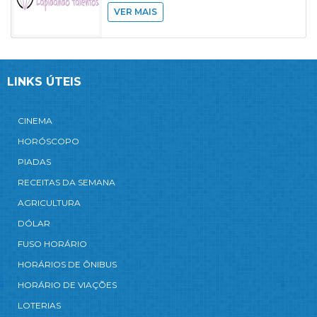
VER MAIS
LINKS ÚTEIS
CINEMA
HORÓSCOPO
PIADAS
RECEITAS DA SEMANA
AGRICULTURA
DÓLAR
FUSO HORÁRIO
HORÁRIOS DE ÔNIBUS
HORÁRIO DE VIAÇÕES
LOTERIAS