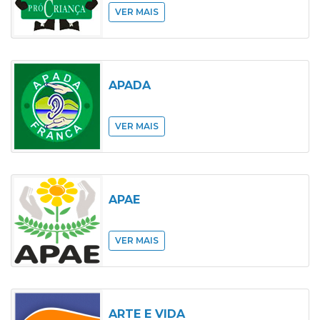
VER MAIS
APADA
VER MAIS
APAE
VER MAIS
ARTE E VIDA