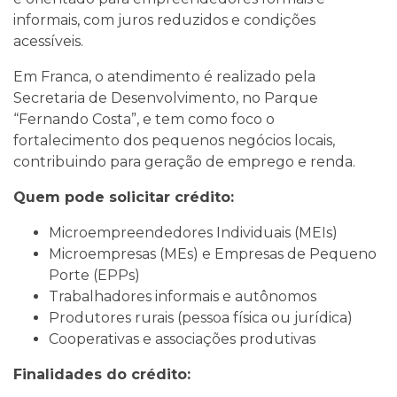
informais, com juros reduzidos e condições
acessíveis.
Em Franca, o atendimento é realizado pela
Secretaria de Desenvolvimento, no Parque
“Fernando Costa”, e tem como foco o
fortalecimento dos pequenos negócios locais,
contribuindo para geração de emprego e renda.
Quem pode solicitar crédito:
Microempreendedores Individuais (MEIs)
Microempresas (MEs) e Empresas de Pequeno
Porte (EPPs)
Trabalhadores informais e autônomos
Produtores rurais (pessoa física ou jurídica)
Cooperativas e associações produtivas
Finalidades do crédito: