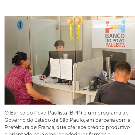
O Banco do Povo Paulista (BPP) é um programa do
Governo do Estado de São Paulo, em parceria com a
Prefeitura de Franca, que oferece crédito produtivo
e orientado para empreendedores formais e