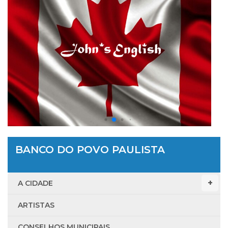
BANCO DO POVO PAULISTA
A CIDADE
ARTISTAS
CONSELHOS MUNICIPAIS