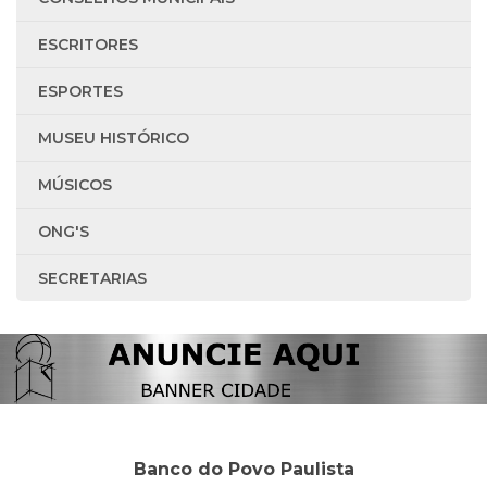
ESCRITORES
ESPORTES
MUSEU HISTÓRICO
MÚSICOS
ONG'S
SECRETARIAS
Banco do Povo Paulista