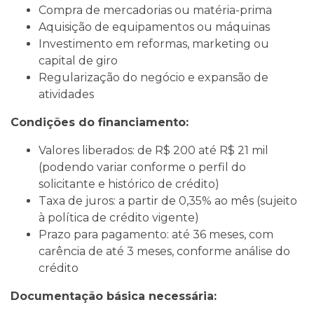
Compra de mercadorias ou matéria-prima
Aquisição de equipamentos ou máquinas
Investimento em reformas, marketing ou
capital de giro
Regularização do negócio e expansão de
atividades
Condições do financiamento:
Valores liberados: de R$ 200 até R$ 21 mil
(podendo variar conforme o perfil do
solicitante e histórico de crédito)
Taxa de juros: a partir de 0,35% ao mês (sujeito
à política de crédito vigente)
Prazo para pagamento: até 36 meses, com
carência de até 3 meses, conforme análise do
crédito
Documentação básica necessária: