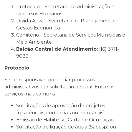
Protocolo – Secretaria de Administração e
Recursos Humanos
Dívida Ativa – Secretaria de Planejamento e
Gestão Econômica
Cemitério – Secretaria de Serviços Municipais e
Meio Ambiente
Balcão Central de Atendimento:
(16) 3711-
9083
Protocolo
Setor responsável por iniciar processos
administrativos por solicitação pessoal. Entre os
serviços mais comuns:
Solicitações de aprovação de projetos
(residenciais, comerciais ou industriais)
Emissão de Habite-se, Carta de Ocupação
Solicitação de ligação de água (Sabesp) ou