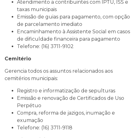
Atendimento a contribuintes com IPTU, ISS e
taxas municipais
Emissão de guias para pagamento, com opção
de parcelamento imediato
Encaminhamento à Assistente Social em casos
de dificuldade financeira para pagamento
Telefone: (16) 3711-9102
Cemitério
Gerencia todos os assuntos relacionados aos
cemitérios municipais:
Registro e informatização de sepulturas
Emissão e renovação de Certificados de Uso
Perpétuo
Compra, reforma de jazigos, inumação e
exumação
Telefone: (16) 3711-9118