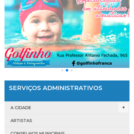
SERVIÇOS ADMINISTRATIVOS
A CIDADE
ARTISTAS
CONSELHOS MUNICIPAIS