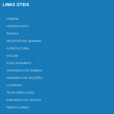
LINKS ÚTEIS
CINEMA
HORÓSCOPO
PIADAS
RECEITAS DA SEMANA
AGRICULTURA
DÓLAR
FUSO HORÁRIO
HORÁRIOS DE ÔNIBUS
HORÁRIO DE VIAÇÕES
LOTERIAS
TELEFONES ÚTEIS
PREVISÃO DO TEMPO
FEIRAS LIVRES