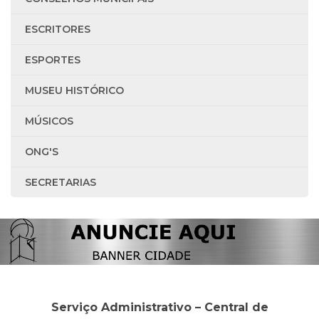
ESCRITORES
ESPORTES
MUSEU HISTÓRICO
MÚSICOS
ONG'S
SECRETARIAS
Serviço Administrativo – Central de