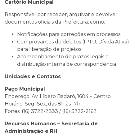
Cartório Municipal
Responsável por receber, arquivar e devolver
documentos oficiais da Prefeitura, como:
Notificações para correções em processos
Comprovantes de débitos (IPTU, Dívida Ativa)
para liberação de projetos
Acompanhamento de prazos legais e
distribuição interna de correspondência
Unidades e Contatos
Paço Municipal
Endereço: Av. Líbero Badaró, 1604 – Centro
Horário: Seg–Sex, das 8h às 17h
Fones: (16) 3722-2833 / (16) 3722-2162
Recursos Humanos – Secretaria de
Administração e RH