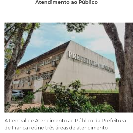
Atendimento ao Público
A Central de Atendimento ao Público da Prefeitura
de Franca reúne três áreas de atendimento: