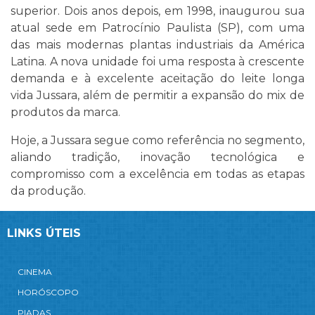
superior. Dois anos depois, em 1998, inaugurou sua
atual sede em Patrocínio Paulista (SP), com uma
das mais modernas plantas industriais da América
Latina. A nova unidade foi uma resposta à crescente
demanda e à excelente aceitação do leite longa
vida Jussara, além de permitir a expansão do mix de
produtos da marca.
Hoje, a Jussara segue como referência no segmento,
aliando tradição, inovação tecnológica e
compromisso com a excelência em todas as etapas
da produção.
LINKS ÚTEIS
CINEMA
HORÓSCOPO
PIADAS