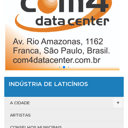
INDÚSTRIA DE LATICÍNIOS
A CIDADE
ARTISTAS
CONSELHOS MUNICIPAIS