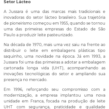
Setor Lácteo
A Jussara é uma das marcas mais tradicionais e
inovadoras do setor lácteo brasileiro. Sua trajetória
de pioneirismo começou em 1955, quando se tornou
uma das primeiras empresas do Estado de São
Paulo a produzir leite pasteurizado.
Na década de 1970, mais uma vez saiu na frente ao
distribuir o leite em embalagens plásticas tipo
saquinho, uma novidade na época. Já em 1993, a
Jussara foi uma das primeiras a adotar a embalagem
cartonada longa vida (UHT), acompanhando as
inovações tecnológicas do setor e ampliando sua
presença no mercado.
Em 1996, reforçando seu compromisso com a
modernização, a empresa implantou uma nova
unidade em Franca, focada na produção de leite
UHT com segurança, praticidade e qualidade