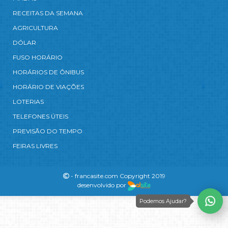
RECEITAS DA SEMANA
AGRICULTURA
DÓLAR
FUSO HORÁRIO
HORÁRIOS DE ÔNIBUS
HORÁRIO DE VIAÇÕES
LOTERIAS
TELEFONES ÚTEIS
PREVISÃO DO TEMPO
FEIRAS LIVRES
- francasite.com Copyright 2019
desenvolvido por
Podemos Ajudar?