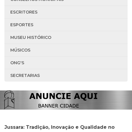
ESCRITORES
ESPORTES
MUSEU HISTÓRICO
MÚSICOS
ONG'S
SECRETARIAS
Jussara: Tradição, Inovação e Qualidade no