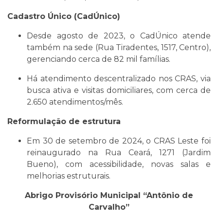
Cadastro Único (CadÚnico)
Desde agosto de 2023, o CadÚnico atende
também na sede (Rua Tiradentes, 1517, Centro),
gerenciando cerca de 82 mil famílias.
Há atendimento descentralizado nos CRAS, via
busca ativa e visitas domiciliares, com cerca de
2.650 atendimentos/mês.
Reformulação de estrutura
Em 30 de setembro de 2024, o CRAS Leste foi
reinaugurado na Rua Ceará, 1271 (Jardim
Bueno), com acessibilidade, novas salas e
melhorias estruturais.
Abrigo Provisório Municipal “Antônio de
Carvalho”