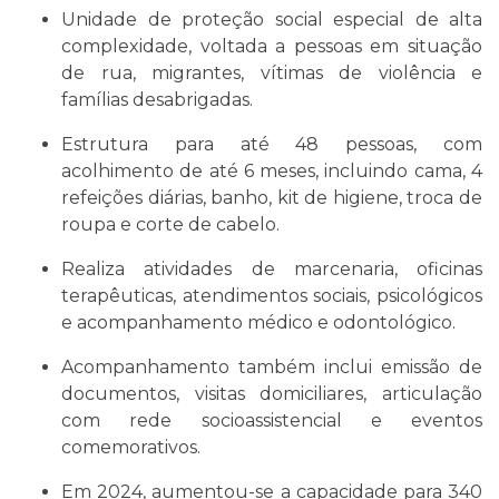
Unidade de proteção social especial de alta
complexidade, voltada a pessoas em situação
de rua, migrantes, vítimas de violência e
famílias desabrigadas.
Estrutura para até 48 pessoas, com
acolhimento de até 6 meses, incluindo cama, 4
refeições diárias, banho, kit de higiene, troca de
roupa e corte de cabelo.
Realiza atividades de marcenaria, oficinas
terapêuticas, atendimentos sociais, psicológicos
e acompanhamento médico e odontológico.
Acompanhamento também inclui emissão de
documentos, visitas domiciliares, articulação
com rede socioassistencial e eventos
comemorativos.
Em 2024, aumentou-se a capacidade para 340