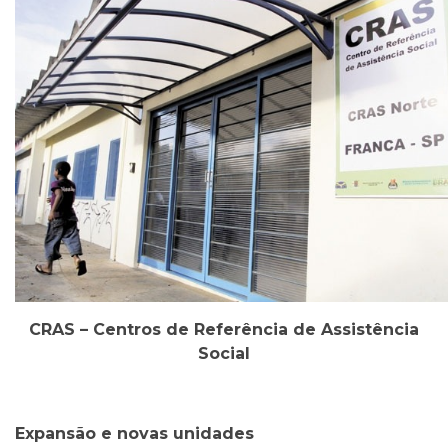
CRAS – Centros de Referência de Assistência
Social
Expansão e novas unidades