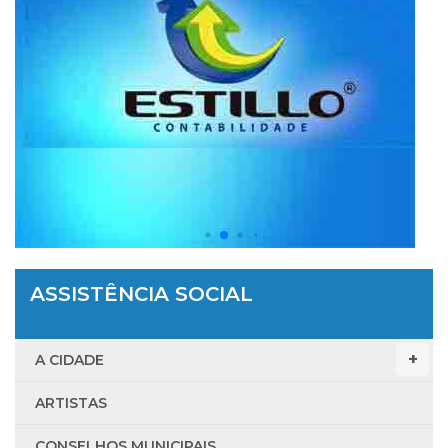
ASSISTÊNCIA SOCIAL
A CIDADE
ARTISTAS
CONSELHOS MUNICIPAIS