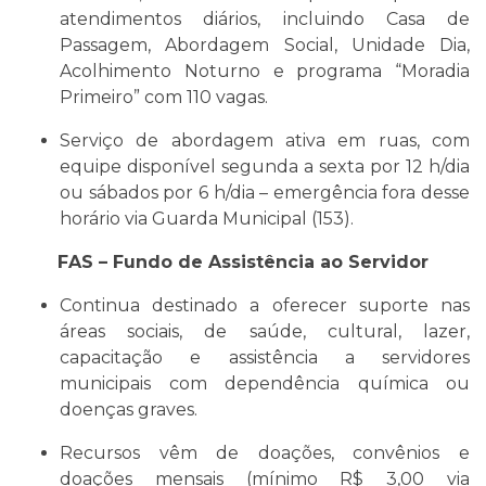
atendimentos diários, incluindo Casa de
Passagem, Abordagem Social, Unidade Dia,
Acolhimento Noturno e programa “Moradia
Primeiro” com 110 vagas.
Serviço de abordagem ativa em ruas, com
equipe disponível segunda a sexta por 12 h/dia
ou sábados por 6 h/dia – emergência fora desse
horário via Guarda Municipal (153).
FAS – Fundo de Assistência ao Servidor
Continua destinado a oferecer suporte nas
áreas sociais, de saúde, cultural, lazer,
capacitação e assistência a servidores
municipais com dependência química ou
doenças graves.
Recursos vêm de doações, convênios e
doações mensais (mínimo R$ 3,00 via