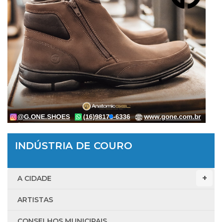
INDÚSTRIA DE COURO
A CIDADE
ARTISTAS
CONSELHOS MUNICIPAIS