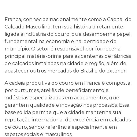
Franca, conhecida nacionalmente como a Capital do
Calçado Masculino, tem sua história diretamente
ligada à indústria do couro, que desempenha papel
fundamental na economia e na identidade do
município. O setor é responsável por fornecer a
principal matéria-prima para as centenas de fábricas
de calçados instaladas na cidade e região, além de
abastecer outros mercados do Brasil e do exterior.
A cadeia produtiva do couro em Franca é composta
por curtumes, ateliês de beneficiamento e
indústrias especializadas em acabamentos, que
garantem qualidade e inovação nos processos. Essa
base sólida permite que a cidade mantenha sua
reputação internacional de excelência em calçados
de couro, sendo referência especialmente em
sapatos sociais e masculinos.