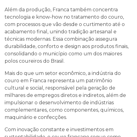
Além da produção, Franca também concentra
tecnologia e know-how no tratamento do couro,
com processos que vão desde o curtimento até o
acabamento final, unindo tradição artesanal e
técnicas modernas. Essa combinação assegura
durabilidade, conforto e design aos produtos finais,
consolidando o município como um dos maiores
polos coureiros do Brasil.
Mais do que um setor econômico, a indústria do
couro em Franca representa um patrimônio
cultural e social, responsável pela geração de
milhares de empregos diretos e indiretos, além de
impulsionar o desenvolvimento de indústrias
complementares, como componentes, químicos,
maquinário e confecções.
Com inovação constante e investimentos em
sustentabilidade, o couro francano segue como