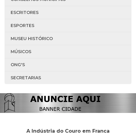
ESCRITORES
ESPORTES
MUSEU HISTÓRICO
MÚSICOS
ONG'S
SECRETARIAS
A Indústria do Couro em Franca